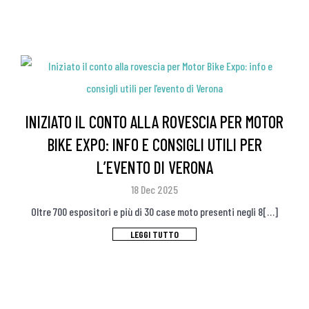
INIZIATO IL CONTO ALLA ROVESCIA PER MOTOR
BIKE EXPO: INFO E CONSIGLI UTILI PER
L’EVENTO DI VERONA
18 Dec 2025
Oltre 700 espositori e più di 30 case moto presenti negli 8[…]
LEGGI TUTTO