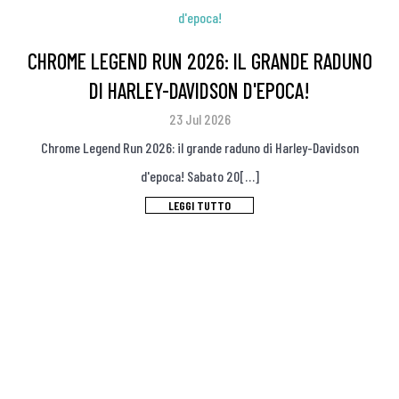
CHROME LEGEND RUN 2026: IL GRANDE RADUNO
DI HARLEY-DAVIDSON D'EPOCA!
23 Jul 2026
Chrome Legend Run 2026: il grande raduno di Harley-Davidson
d'epoca! Sabato 20[…]
LEGGI TUTTO