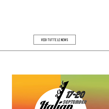
VEDI TUTTE LE NEWS