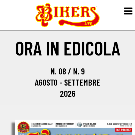
ORA IN EDICOLA
N. 08 / N. 9
AGOSTO - SETTEMBRE
2026