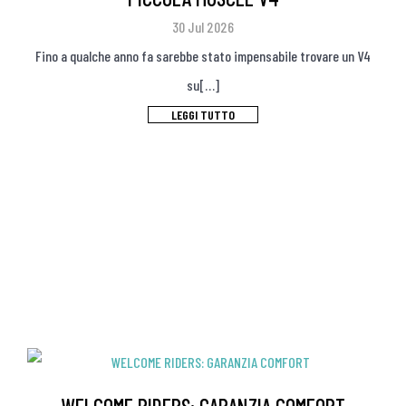
30 Jul 2026
Fino a qualche anno fa sarebbe stato impensabile trovare un V4
su[…]
LEGGI TUTTO