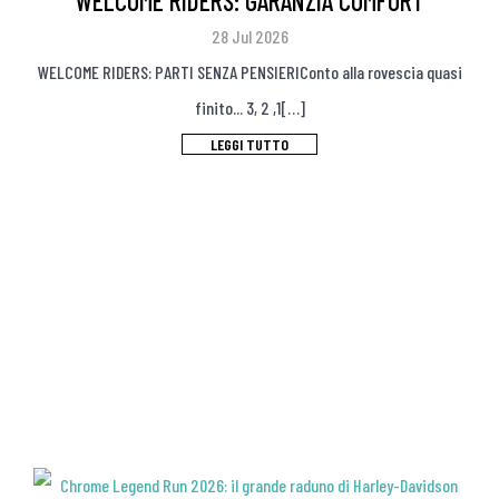
WELCOME RIDERS: GARANZIA COMFORT
28 Jul 2026
WELCOME RIDERS: PARTI SENZA PENSIERIConto alla rovescia quasi
finito... 3, 2 ,1[…]
LEGGI TUTTO