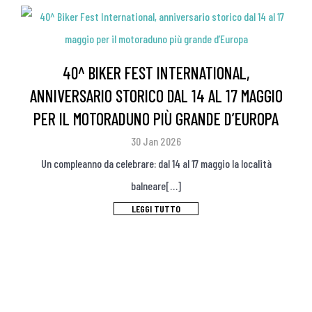
40^ BIKER FEST INTERNATIONAL,
ANNIVERSARIO STORICO DAL 14 AL 17 MAGGIO
PER IL MOTORADUNO PIÙ GRANDE D’EUROPA
30 Jan 2026
Un compleanno da celebrare: dal 14 al 17 maggio la località
balneare[…]
LEGGI TUTTO