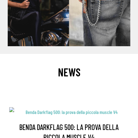
NEWS
BENDA DARKFLAG 500: LA PROVA DELLA
PICCOLA MUSCLE V4