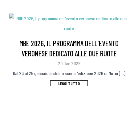
MBE 2026, IL PROGRAMMA DELL’EVENTO
VERONESE DEDICATO ALLE DUE RUOTE
20 Jan 2026
Dal 23 al 25 gennaio andrà in scena l’edizione 2026 di Motor[…]
LEGGI TUTTO